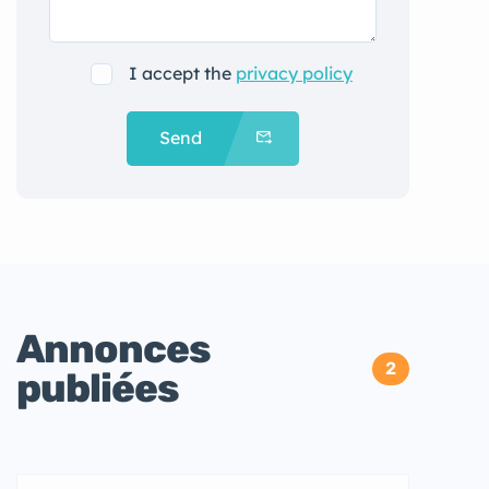
I accept the
privacy policy
Send
Annonces
2
publiées