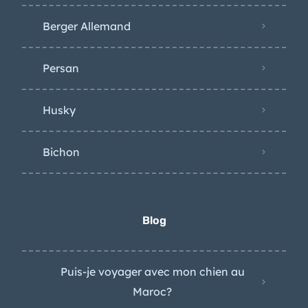
Berger Allemand
Persan
Husky
Bichon
Blog
Puis-je voyager avec mon chien au
Maroc?