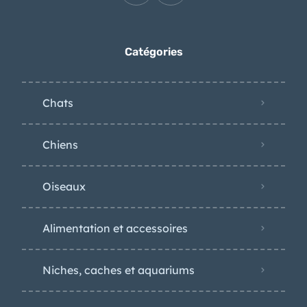
Catégories
Chats
Chiens
Oiseaux
Alimentation et accessoires
Niches, caches et aquariums