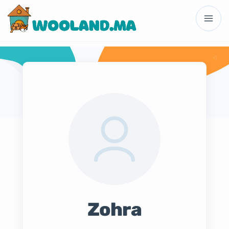
Zohra