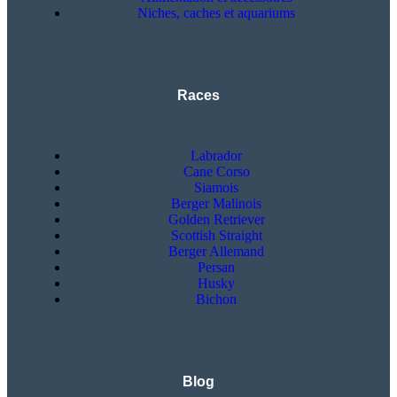
Niches, caches et aquariums
Races
Labrador
Cane Corso
Siamois
Berger Malinois
Golden Retriever
Scottish Straight
Berger Allemand
Persan
Husky
Bichon
Blog