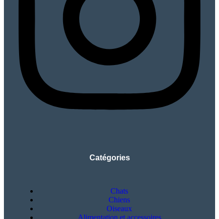
Catégories
Chats
Chiens
Oiseaux
Alimentation et accessoires