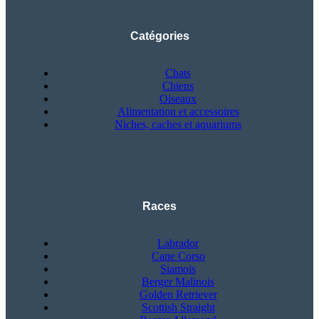
Catégories
Chats
Chiens
Oiseaux
Alimentation et accessoires
Niches, caches et aquariums
Races
Labrador
Cane Corso
Siamois
Berger Malinois
Golden Retriever
Scottish Straight