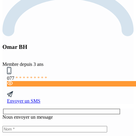
Omar BH
Membre depuis 3 ans
077
* * * * * * * * *
Envoyer un SMS
Nous envoyer un message