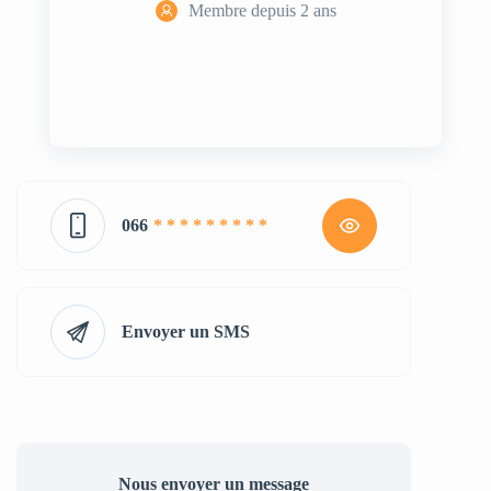
Membre depuis 2 ans
066
* * * * * * * * *
Envoyer un SMS
Nous envoyer un message