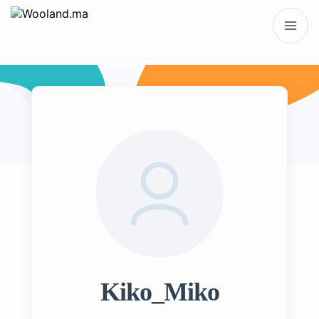
Kiko_Miko