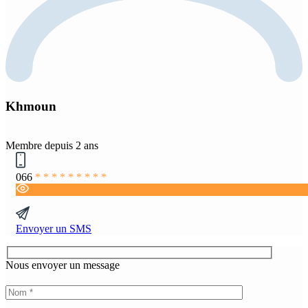
Khmoun
Membre depuis 2 ans
066
* * * * * * * * *
Envoyer un SMS
Nous envoyer un message