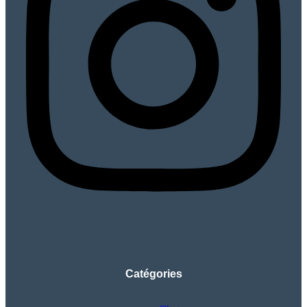
Catégories