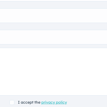
I accept the
privacy policy