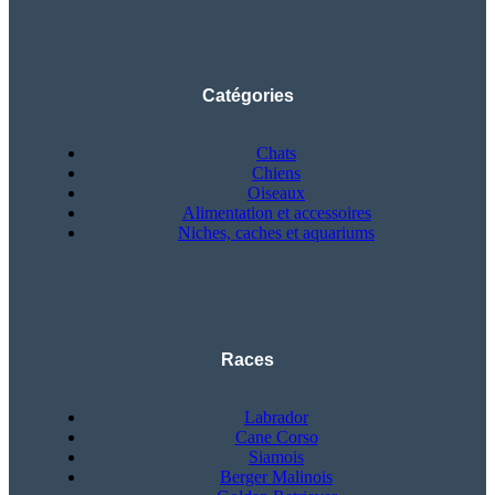
Catégories
Chats
Chiens
Oiseaux
Alimentation et accessoires
Niches, caches et aquariums
Races
Labrador
Cane Corso
Siamois
Berger Malinois