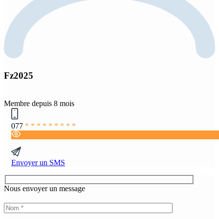
Fz2025
Membre depuis 8 mois
077
* * * * * * * * *
Envoyer un SMS
Nous envoyer un message