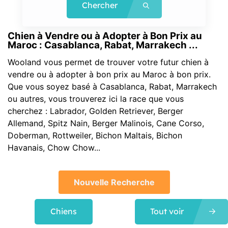
Chercher
Chien à Vendre ou à Adopter à Bon Prix au
Maroc : Casablanca, Rabat, Marrakech ...
Wooland vous permet de trouver votre futur chien à
vendre ou à adopter à bon prix au Maroc à bon prix.
Que vous soyez basé à Casablanca, Rabat, Marrakech
ou autres, vous trouverez ici la race que vous
cherchez : Labrador, Golden Retriever, Berger
Allemand, Spitz Nain, Berger Malinois, Cane Corso,
Doberman, Rottweiler, Bichon Maltais, Bichon
Havanais, Chow Chow...
Nouvelle Recherche
Chiens
Tout voir