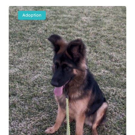
Adoption