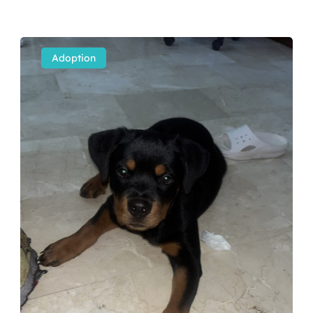
Adoption