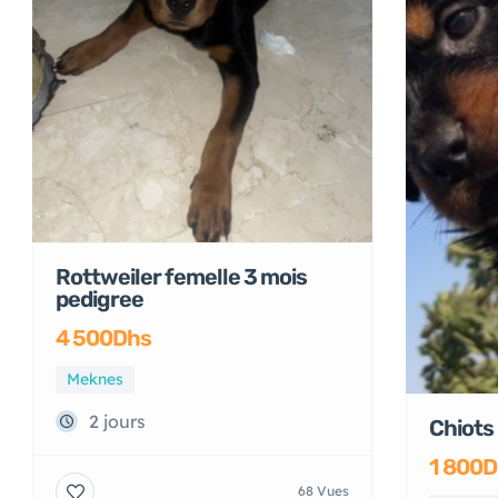
Adoption
Rottweiler femelle 3 mois