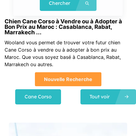
Chercher
Chien Cane Corso à Vendre ou à Adopter à
Bon Prix au Maroc : Casablanca, Rabat,
Marrakech ...
Wooland vous permet de trouver votre futur chien
Cane Corso à vendre ou à adopter à bon prix au
Maroc. Que vous soyez basé à Casablanca, Rabat,
Marrakech ou autres.
Nouvelle Recherche
Cane Corso
Tout voir