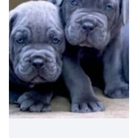
1175 Vues