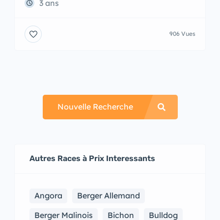
3 ans
906 Vues
Nouvelle Recherche
Autres Races à Prix Interessants
Angora
Berger Allemand
Berger Malinois
Bichon
Bulldog