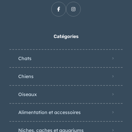
Catégories
Chats
Chiens
Oiseaux
Alimentation et accessoires
Niches, caches et aquariums