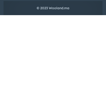
© 2023 Wooland.ma