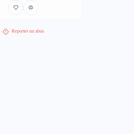
Reporter un abus