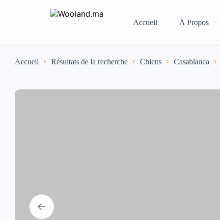
Accueil
À Propos
Accueil
Résultats de la recherche
Chiens
Casablanca