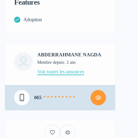
Features
Adoption
ABDERRAHMANE NAGDA
Membre depuis: 2 ans
Voir toutes les annonces
065
* * * * * * * * *