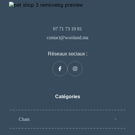
07 71 73 19 81
contact@wooland.ma
Réseaux sociaux :
Catégories
Chats