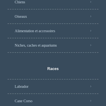
Chiens
Oiseaux
Alimentation et accessoires
Niches, caches et aquariums
Races
Labrador
Cane Corso