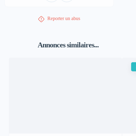
Reporter un abus
Annonces similaires...