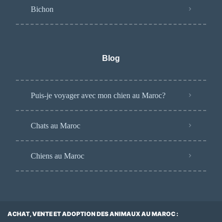
Bichon
Blog
Puis-je voyager avec mon chien au Maroc?
Chats au Maroc
Chiens au Maroc
ACHAT, VENTE ET ADOPTION DES ANIMAUX AU MAROC :