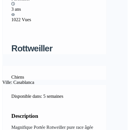
3 ans
1022 Vues
Rottweiller
Chiens
Ville: Casablanca
Disponible dans: 5 semaines
Description
Magnifique Portée Rotweiller pure race âgée