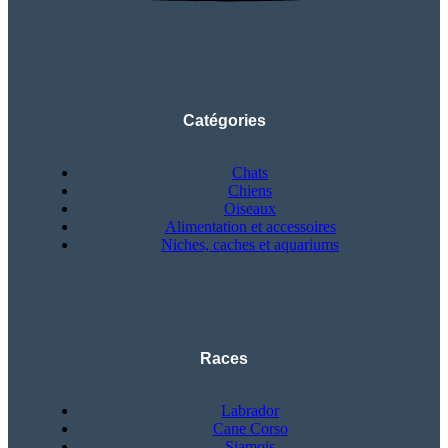
Catégories
Chats
Chiens
Oiseaux
Alimentation et accessoires
Niches, caches et aquariums
Races
Labrador
Cane Corso
Siamois