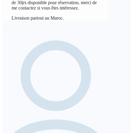
de 30jrs disponible pour réservation, merci de
me contactez si vous êtes intéressez.
Livraison partout au Maroc.