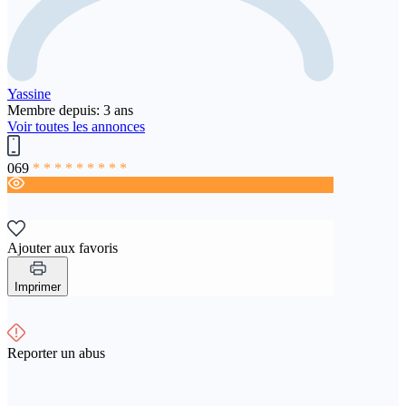
Yassine
Membre depuis: 3 ans
Voir toutes les annonces
069
* * * * * * * * *
Ajouter aux favoris
Imprimer
Reporter un abus