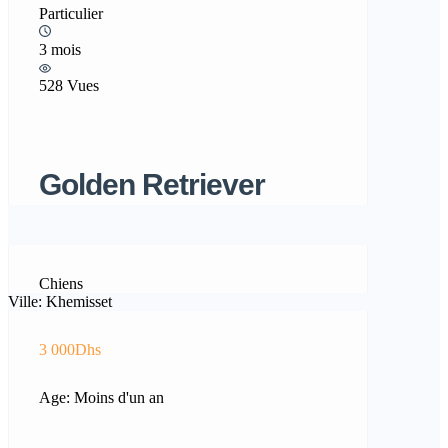
Particulier
3 mois
528 Vues
Golden Retriever
Chiens
Ville: Khemisset
3 000Dhs
Age: Moins d'un an