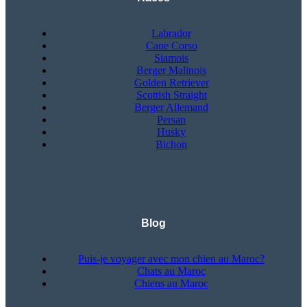
Labrador
Cane Corso
Siamois
Berger Malinois
Golden Retriever
Scottish Straight
Berger Allemand
Persan
Husky
Bichon
Blog
Puis-je voyager avec mon chien au Maroc?
Chats au Maroc
Chiens au Maroc