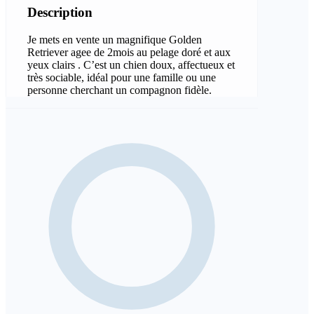
Description
Je mets en vente un magnifique Golden
Retriever agee de 2mois au pelage doré et aux
yeux clairs . C’est un chien doux, affectueux et
très sociable, idéal pour une famille ou une
personne cherchant un compagnon fidèle.