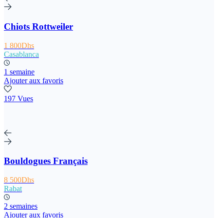
Chiots Rottweiler
1 800Dhs
Casablanca
1 semaine
Ajouter aux favoris
197 Vues
Bouldogues Français
8 500Dhs
Rabat
2 semaines
Ajouter aux favoris