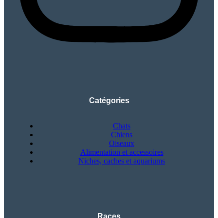
Catégories
Chats
Chiens
Oiseaux
Alimentation et accessoires
Niches, caches et aquariums
Races