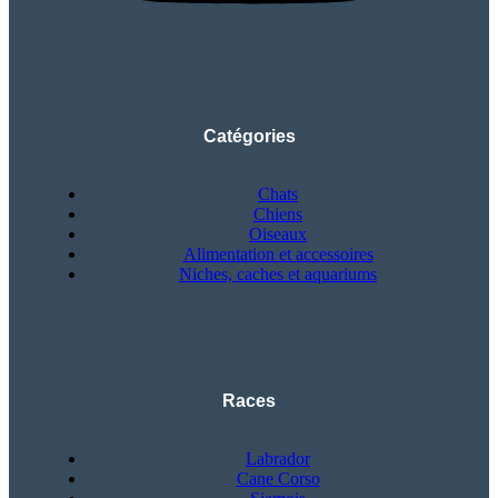
Catégories
Chats
Chiens
Oiseaux
Alimentation et accessoires
Niches, caches et aquariums
Races
Labrador
Cane Corso