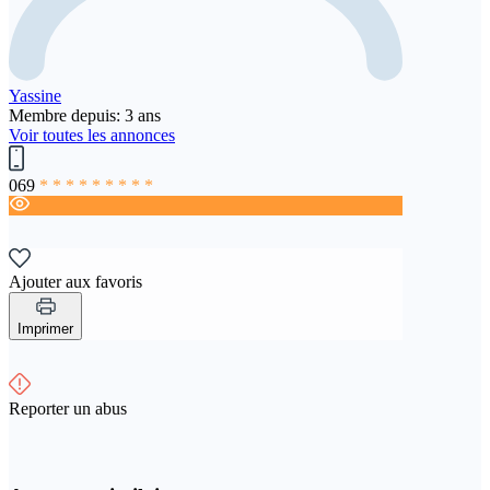
Yassine
Membre depuis: 3 ans
Voir toutes les annonces
069
* * * * * * * * *
Ajouter aux favoris
Imprimer
Reporter un abus