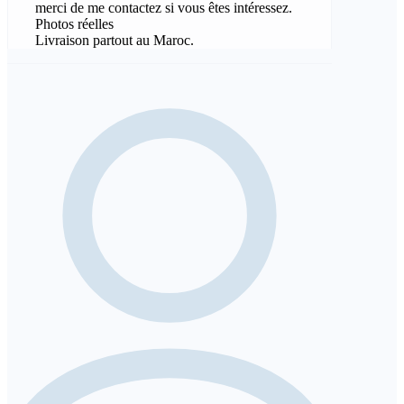
merci de me contactez si vous êtes intéressez.
Photos réelles
Livraison partout au Maroc.