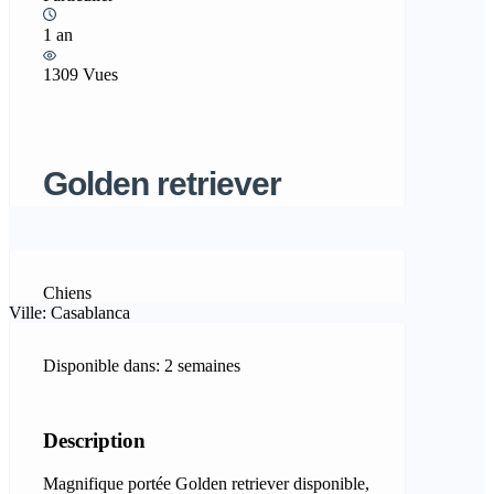
1 an
1309 Vues
Golden retriever
Chiens
Ville: Casablanca
Disponible dans: 2 semaines
Description
Magnifique portée Golden retriever disponible,