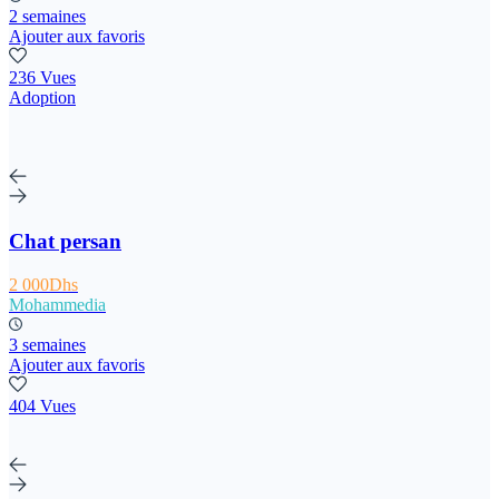
2 semaines
Ajouter aux favoris
236 Vues
Adoption
Chat persan
2 000Dhs
Mohammedia
3 semaines
Ajouter aux favoris
404 Vues