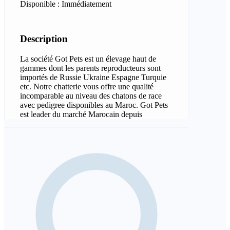
Disponible : Immédiatement
Description
La société Got Pets est un élevage haut de
gammes dont les parents reproducteurs sont
importés de Russie Ukraine Espagne Turquie
etc. Notre chatterie vous offre une qualité
incomparable au niveau des chatons de race
avec pedigree disponibles au Maroc. Got Pets
est leader du marché Marocain depuis