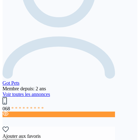
Got Pets
Membre depuis: 2 ans
Voir toutes les annonces
068
* * * * * * * * *
Ajouter aux favoris