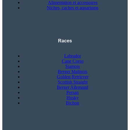
Alimentation et accessoires
Niches, caches et aquariums
Races
Labrador
Cane Corso
Siamois
Berger Malinois
Golden Retriever
Scottish Straight
Berger Allemand
Persan
Husky
Bichon