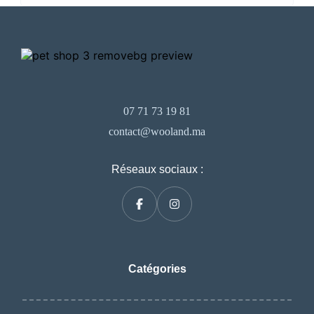
07 71 73 19 81
contact@wooland.ma
Réseaux sociaux :
Catégories