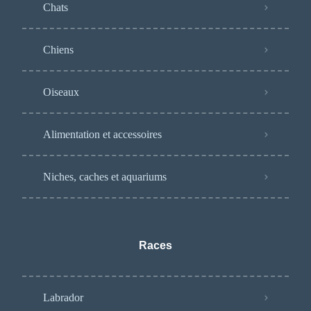
Chats
Chiens
Oiseaux
Alimentation et accessoires
Niches, caches et aquariums
Races
Labrador