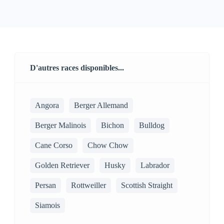
D'autres races disponibles...
Angora
Berger Allemand
Berger Malinois
Bichon
Bulldog
Cane Corso
Chow Chow
Golden Retriever
Husky
Labrador
Persan
Rottweiller
Scottish Straight
Siamois