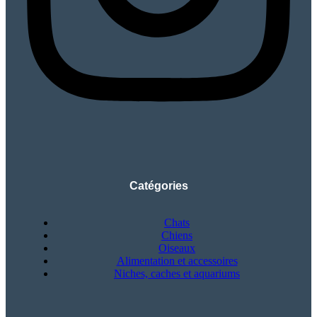
Catégories
Chats
Chiens
Oiseaux
Alimentation et accessoires
Niches, caches et aquariums