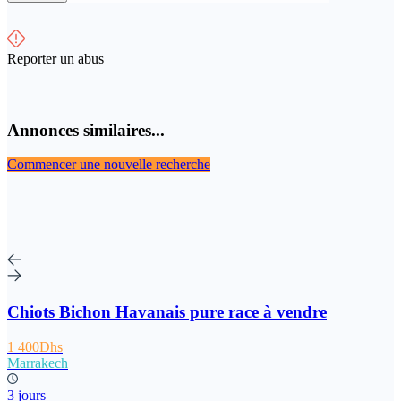
Reporter un abus
Annonces similaires...
Commencer une nouvelle recherche
Chiots Bichon Havanais pure race à vendre
1 400Dhs
Marrakech
3 jours