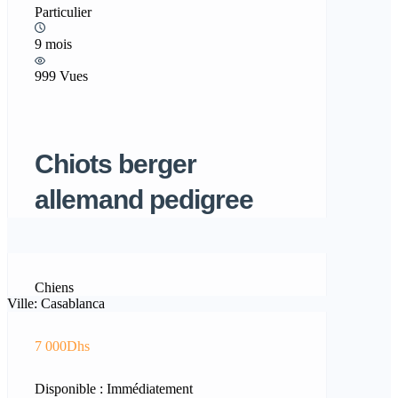
Particulier
9 mois
999 Vues
Chiots berger
allemand pedigree
Chiens
Ville: Casablanca
7 000Dhs
Disponible : Immédiatement