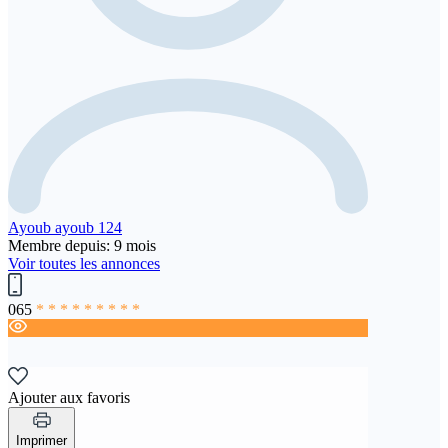
Ayoub ayoub 124
Membre depuis: 9 mois
Voir toutes les annonces
065
* * * * * * * * *
Ajouter aux favoris
Imprimer