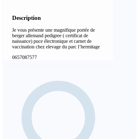
Description
Je vous présente une magnifique portée de
berger allemand pedigree ( certificat de
naissance) puce électronique et carnet de
vaccination chez elevage du parc l’hermitage
0657087577