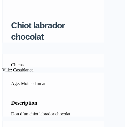
Chiot labrador
chocolat
Chiens
Ville: Casablanca
Age: Moins d'un an
Description
Don d’un chiot labrador chocolat