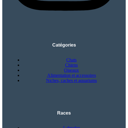
Catégories
Chats
Chiens
Oiseaux
Alimentation et accessoires
Niches, caches et aquariums
Races
Labrador