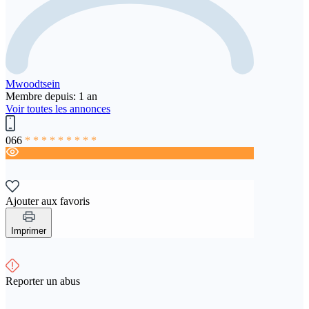
Mwoodtsein
Membre depuis: 1 an
Voir toutes les annonces
066
* * * * * * * * *
Ajouter aux favoris
Imprimer
Reporter un abus