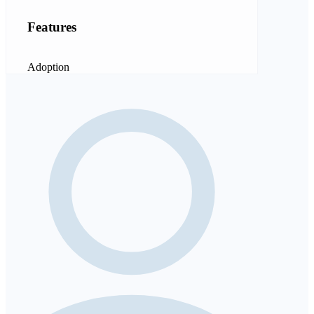
Features
Adoption