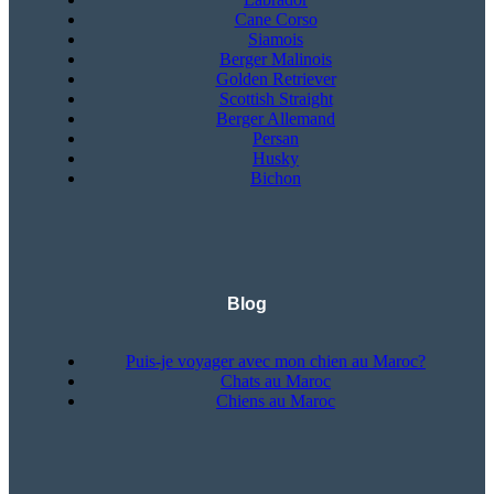
Cane Corso
Siamois
Berger Malinois
Golden Retriever
Scottish Straight
Berger Allemand
Persan
Husky
Bichon
Blog
Puis-je voyager avec mon chien au Maroc?
Chats au Maroc
Chiens au Maroc