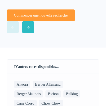
Commencer une nouvelle recherche
D'autres races disponibles...
Angora
Berger Allemand
Berger Malinois
Bichon
Bulldog
Cane Corso
Chow Chow