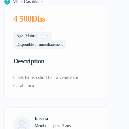
Ville: Casablanca
4 500Dhs
Age: Moins d'un an
Disponible : Immédiatement
Description
Chats British short hair à vendre sur
Casablanca
hassna
Membre depuis: 3 ans