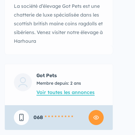
La société d’élevage Got Pets est une
chatterie de luxe spécialisée dans les
scottish british maine coins ragdolls et
sibériens. Venez visiter notre élevage à
Harhoura
Got Pets
Membre depuis: 2 ans
Voir toutes les annonces
068
* * * * * * * * *