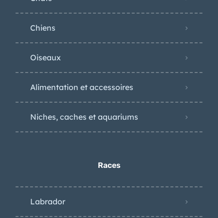
Chiens
Oiseaux
Alimentation et accessoires
Niches, caches et aquariums
Races
Labrador