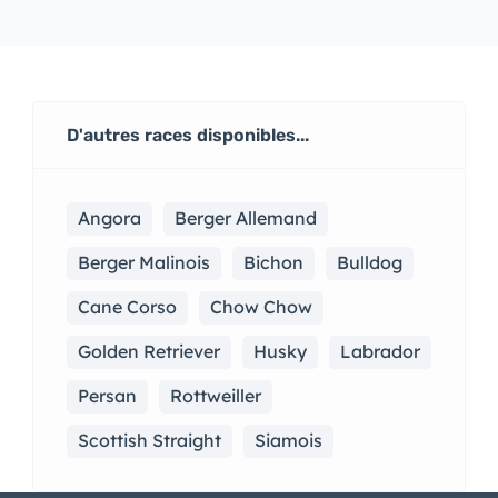
D'autres races disponibles...
Angora
Berger Allemand
Berger Malinois
Bichon
Bulldog
Cane Corso
Chow Chow
Golden Retriever
Husky
Labrador
Persan
Rottweiller
Scottish Straight
Siamois