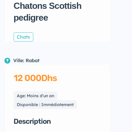
Chatons Scottish
pedigree
Chats
Ville: Rabat
12 000Dhs
Age: Moins d'un an
Disponible : Immédiatement
Description