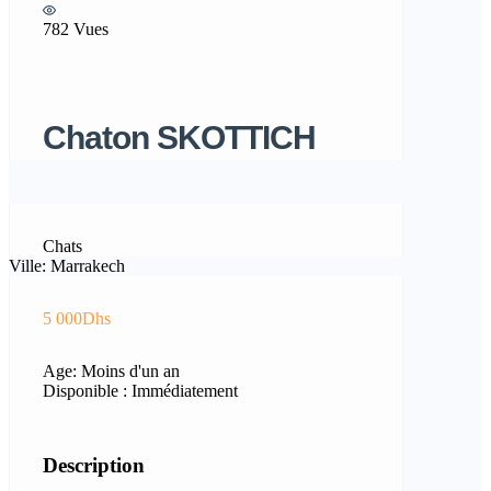
782 Vues
Chaton SKOTTICH
Chats
Ville: Marrakech
5 000Dhs
Age: Moins d'un an
Disponible : Immédiatement
Description