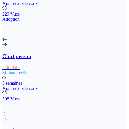
Ajouter aux favoris
229 Vues
Adoption
Chat persan
2 000Dhs
Mohammedia
3 semaines
Ajouter aux favoris
398 Vues