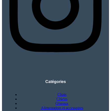
Catégories
Chats
Chiens
Oiseaux
Alimentation et accessoires