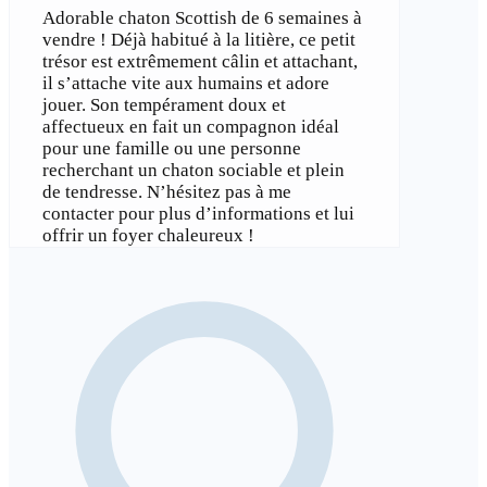
Adorable chaton Scottish de 6 semaines à
vendre ! Déjà habitué à la litière, ce petit
trésor est extrêmement câlin et attachant,
il s’attache vite aux humains et adore
jouer. Son tempérament doux et
affectueux en fait un compagnon idéal
pour une famille ou une personne
recherchant un chaton sociable et plein
de tendresse. N’hésitez pas à me
contacter pour plus d’informations et lui
offrir un foyer chaleureux !