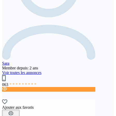
Sara
Membre depuis: 2 ans
Voir toutes les annonces
063
* * * * * * * * *
Ajouter aux favoris