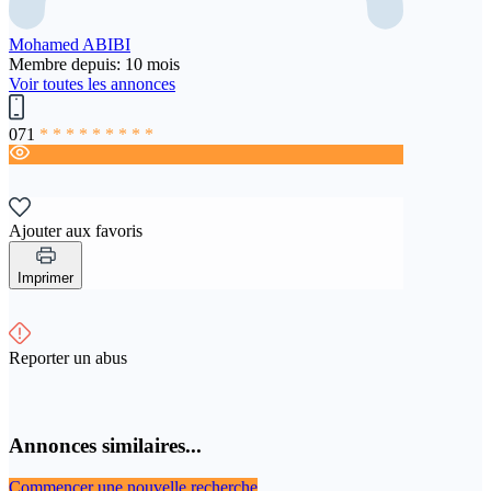
Mohamed ABIBI
Membre depuis: 10 mois
Voir toutes les annonces
071
* * * * * * * * *
Ajouter aux favoris
Imprimer
Reporter un abus
Annonces similaires...
Commencer une nouvelle recherche