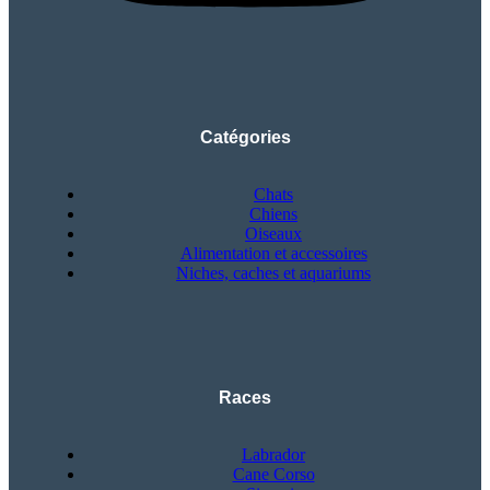
Catégories
Chats
Chiens
Oiseaux
Alimentation et accessoires
Niches, caches et aquariums
Races
Labrador
Cane Corso