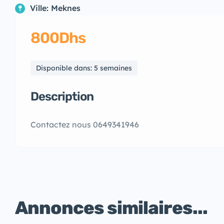
Ville: Meknes
800Dhs
Disponible dans: 5 semaines
Description
Contactez nous 0649341946
Annonces similaires...