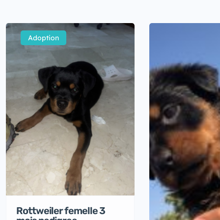
Adoption
Rottweiler femelle 3