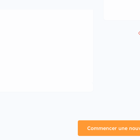
Commencer une nouve