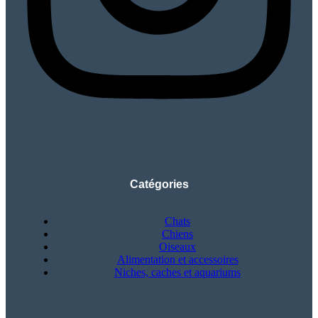
Catégories
Chats
Chiens
Oiseaux
Alimentation et accessoires
Niches, caches et aquariums