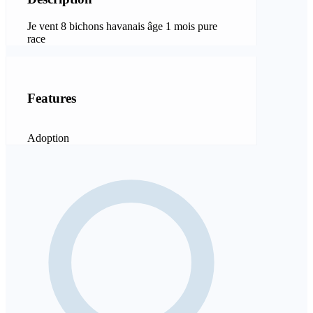
Je vent 8 bichons havanais âge 1 mois pure
race
Features
Adoption