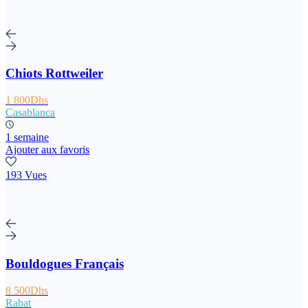
Chiots Rottweiler
1 800Dhs
Casablanca
1 semaine
Ajouter aux favoris
193 Vues
Bouldogues Français
8 500Dhs
Rabat