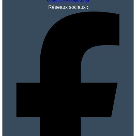
Réseaux sociaux :