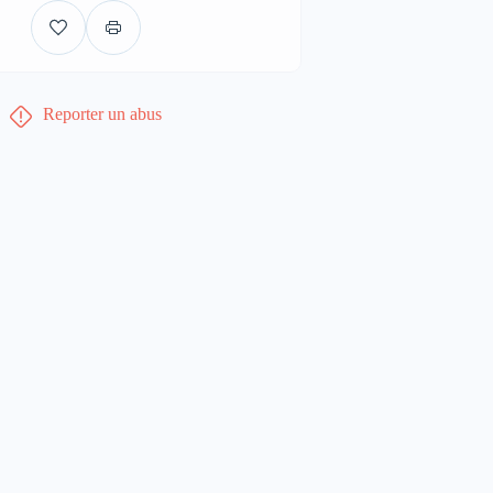
Reporter un abus