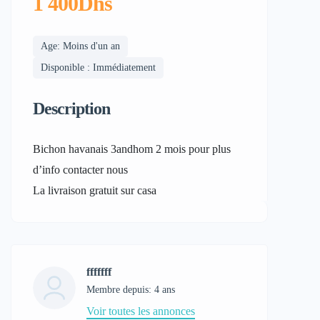
1 400Dhs
Age: Moins d'un an
Disponible : Immédiatement
Description
Bichon havanais 3andhom 2 mois pour plus
d’info contacter nous
La livraison gratuit sur casa
fffffff
Membre depuis: 4 ans
Voir toutes les annonces