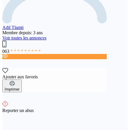
Adil Tlamti
Membre depuis: 3 ans
Voir toutes les annonces
063
* * * * * * * * *
Ajouter aux favoris
Imprimer
Reporter un abus