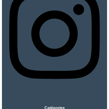
Catégories