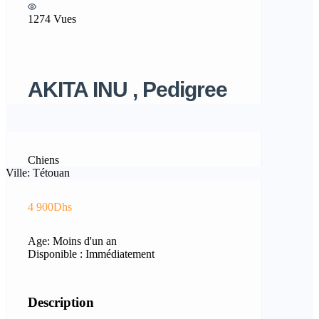
1274 Vues
AKITA INU , Pedigree
Chiens
Ville: Tétouan
4 900Dhs
Age: Moins d'un an
Disponible : Immédiatement
Description