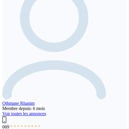
Othmane Rhanim
Membre depuis: 6 mois
Voir toutes les annonces
069
* * * * * * * * *