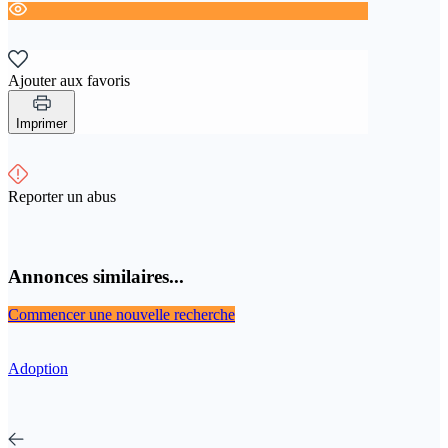
Ajouter aux favoris
Imprimer
Reporter un abus
Annonces similaires...
Commencer une nouvelle recherche
Adoption