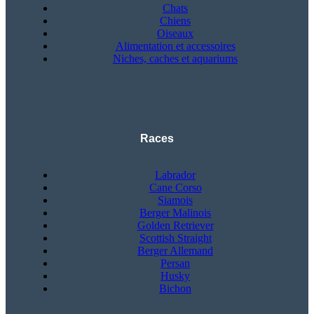
Chats
Chiens
Oiseaux
Alimentation et accessoires
Niches, caches et aquariums
Races
Labrador
Cane Corso
Siamois
Berger Malinois
Golden Retriever
Scottish Straight
Berger Allemand
Persan
Husky
Bichon