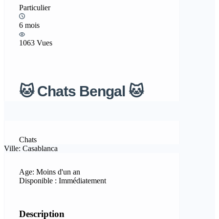
Particulier
6 mois
1063 Vues
🐱 Chats Bengal 🐱
Chats
Ville: Casablanca
Age: Moins d'un an
Disponible : Immédiatement
Description