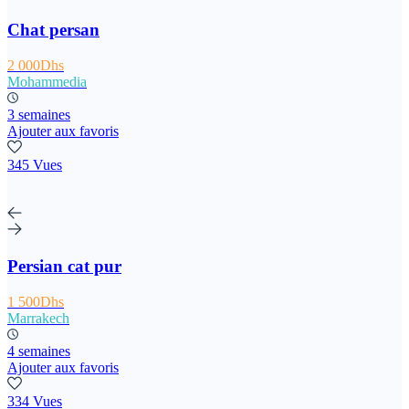
Chat persan
2 000Dhs
Mohammedia
3 semaines
Ajouter aux favoris
345 Vues
Persian cat pur
1 500Dhs
Marrakech
4 semaines
Ajouter aux favoris
334 Vues