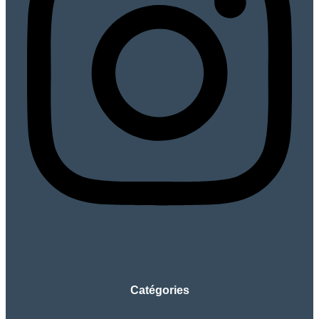
Catégories