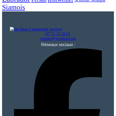
Siamois
07 71 73 19 81
contact@wooland.ma
Réseaux sociaux :